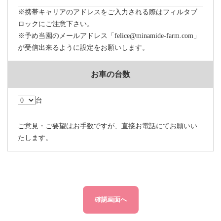
※携帯キャリアのアドレスをご入力される際はフィルタブ
ロックにご注意下さい。
※予め当園のメールアドレス「felice@minamide-farm.com」
が受信出来るように設定をお願いします。
お車の台数
台
ご意見・ご要望はお手数ですが、直接お電話にてお願いい
たします。
確認画面へ