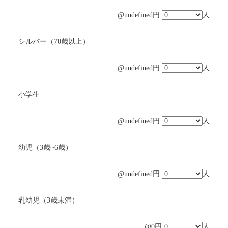
@undefined円
人
シルバー（70歳以上）
@undefined円
人
小学生
@undefined円
人
幼児（3歳~6歳）
@undefined円
人
乳幼児（3歳未満）
@0円
人