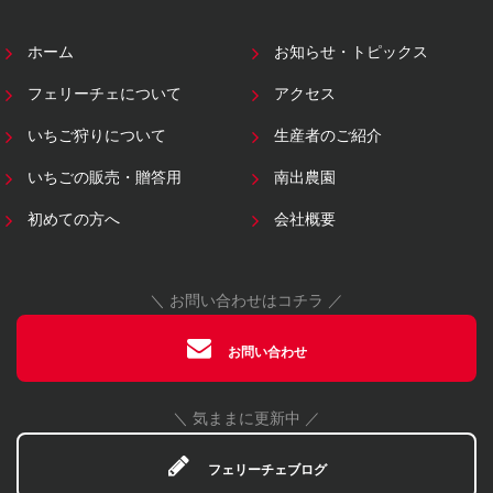
ホーム
お知らせ・トピックス
フェリーチェについて
アクセス
いちご狩りについて
生産者のご紹介
いちごの販売・贈答用
南出農園
初めての方へ
会社概要
＼ お問い合わせはコチラ ／
お問い合わせ
＼ 気ままに更新中 ／
フェリーチェブログ