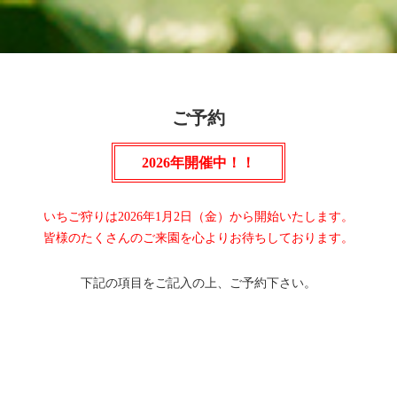
ご予約
2026年開催中！！
いちご狩りは2026年1月2日（金）から開始いたします。
皆様のたくさんのご来園を心よりお待ちしております。
下記の項目をご記入の上、ご予約下さい。