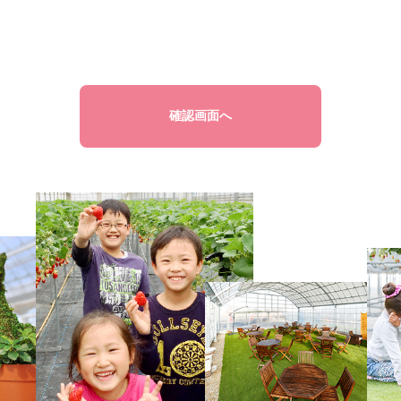
確認画面へ