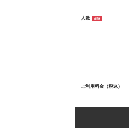
人数
必須
ご利用料金（税込）