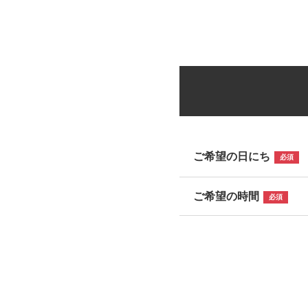
ご希望の日にち
必須
ご希望の時間
必須